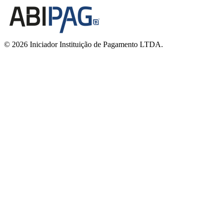
© 2026 Iniciador Instituição de Pagamento LTDA.