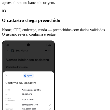
aprova direto no banco de origem.
03
O cadastro chega preenchido
Nome, CPF, endereço, renda — preenchidos com dados validados.
O usuário revisa, confirma e segue.