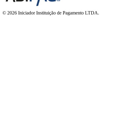
© 2026 Iniciador Instituição de Pagamento LTDA.