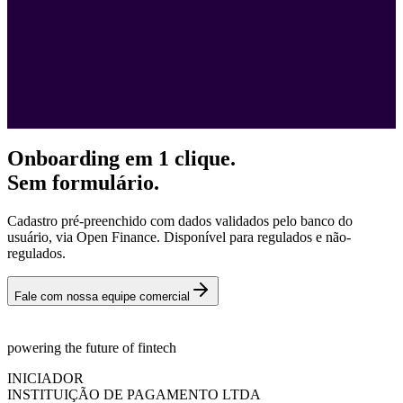
Onboarding em 1 clique.
Sem formulário.
Cadastro pré-preenchido com dados validados pelo banco do
usuário, via Open Finance. Disponível para regulados e não-
regulados.
Fale com nossa equipe comercial
powering the future of fintech
INICIADOR
INSTITUIÇÃO DE PAGAMENTO LTDA