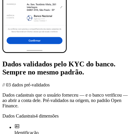
Dados validados pelo KYC do banco.
Sempre no mesmo padrão.
//
03
dados pré-validados
Dados cadastrais que o usuário forneceu — e o banco verificou —
ao abrir a conta dele. Pré-validados na origem, no padrão Open
Finance.
Dados Cadastrais
4
dimensões
Identificação