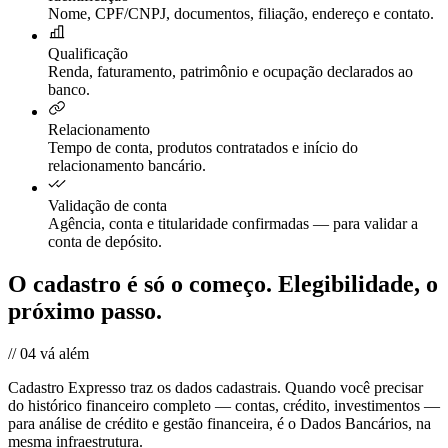
Nome, CPF/CNPJ, documentos, filiação, endereço e contato.
Qualificação
Renda, faturamento, patrimônio e ocupação declarados ao
banco.
Relacionamento
Tempo de conta, produtos contratados e início do
relacionamento bancário.
Validação de conta
Agência, conta e titularidade confirmadas — para validar a
conta de depósito.
O cadastro é só o começo.
Elegibilidade, o
próximo passo.
//
04
vá além
Cadastro Expresso traz os dados cadastrais. Quando você precisar
do histórico financeiro completo — contas, crédito, investimentos —
para análise de crédito e gestão financeira, é o Dados Bancários, na
mesma infraestrutura.