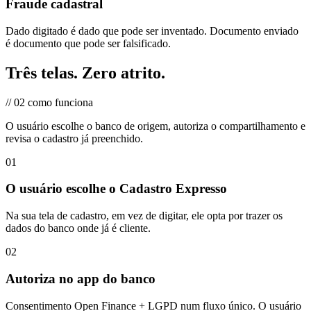
Fraude cadastral
Dado digitado é dado que pode ser inventado. Documento enviado
é documento que pode ser falsificado.
Três telas.
Zero atrito.
//
02
como funciona
O usuário escolhe o banco de origem, autoriza o compartilhamento e
revisa o cadastro já preenchido.
01
O usuário escolhe o Cadastro Expresso
Na sua tela de cadastro, em vez de digitar, ele opta por trazer os
dados do banco onde já é cliente.
02
Autoriza no app do banco
Consentimento Open Finance + LGPD num fluxo único. O usuário