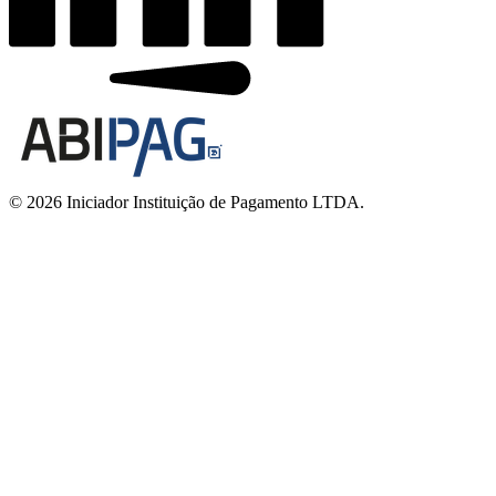
© 2026 Iniciador Instituição de Pagamento LTDA.