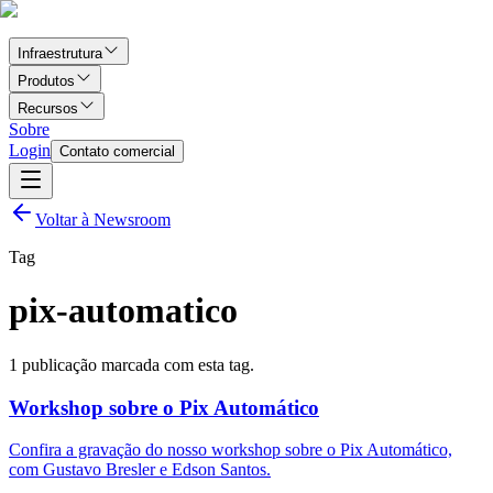
Infraestrutura
Produtos
Recursos
Sobre
Login
Contato comercial
Voltar à Newsroom
Tag
pix-automatico
1
publicação marcada com esta tag.
Workshop sobre o Pix Automático
Confira a gravação do nosso workshop sobre o Pix Automático,
com Gustavo Bresler e Edson Santos.