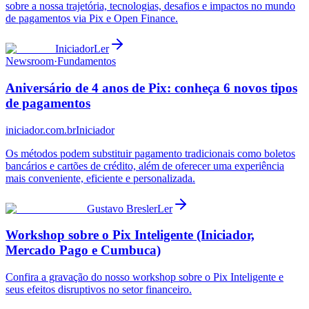
sobre a nossa trajetória, tecnologias, desafios e impactos no mundo
de pagamentos via Pix e Open Finance.
Iniciador
Ler
Newsroom
·
Fundamentos
Aniversário de 4 anos de Pix: conheça 6 novos tipos
de pagamentos
iniciador.com.br
Iniciador
Os métodos podem substituir pagamento tradicionais como boletos
bancários e cartões de crédito, além de oferecer uma experiência
mais conveniente, eficiente e personalizada.
Gustavo Bresler
Ler
Workshop sobre o Pix Inteligente (Iniciador,
Mercado Pago e Cumbuca)
Confira a gravação do nosso workshop sobre o Pix Inteligente e
seus efeitos disruptivos no setor financeiro.