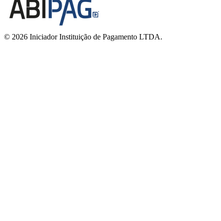
© 2026 Iniciador Instituição de Pagamento LTDA.