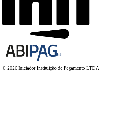
© 2026 Iniciador Instituição de Pagamento LTDA.