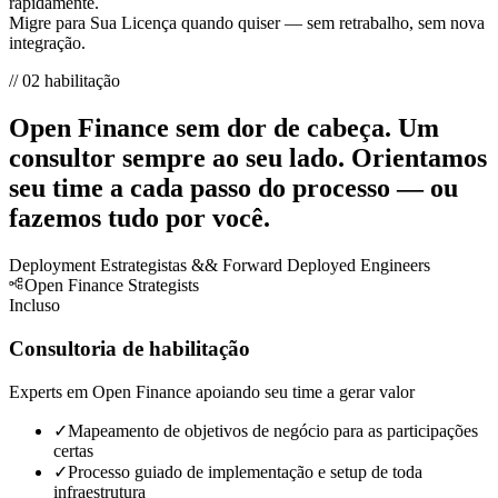
rapidamente.
Migre para
Sua Licença
quando quiser — sem retrabalho, sem nova
integração.
// 02 habilitação
Open Finance sem dor de cabeça.
Um
consultor sempre ao seu lado. Orientamos
seu time a cada passo do processo — ou
fazemos tudo por você.
Deployment Estrategistas && Forward Deployed Engineers
Open Finance Strategists
Incluso
Consultoria de habilitação
Experts em Open Finance apoiando seu time a gerar valor
✓
Mapeamento de objetivos de negócio para as participações
certas
✓
Processo guiado de implementação e setup de toda
infraestrutura