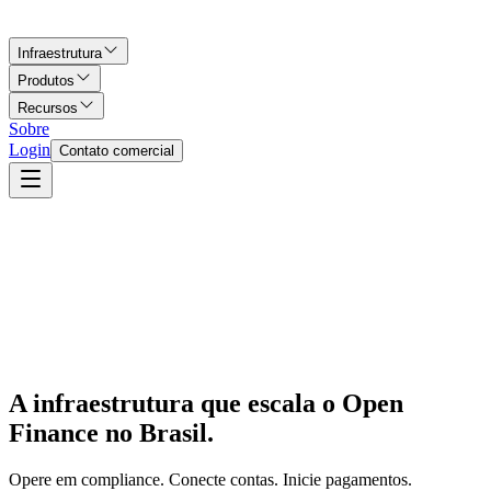
Infraestrutura
Produtos
Recursos
Sobre
Login
Contato comercial
A infraestrutura que escala o Open
Finance no Brasil.
Opere em compliance. Conecte contas. Inicie pagamentos.