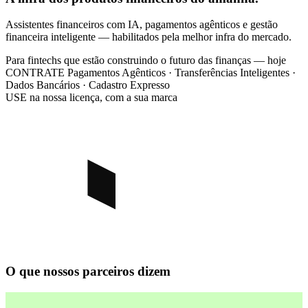
Assistentes financeiros com IA, pagamentos agênticos e gestão
financeira inteligente — habilitados pela melhor infra do mercado.
Para
fintechs que estão construindo o futuro das finanças — hoje
CONTRATE
Pagamentos Agênticos · Transferências Inteligentes ·
Dados Bancários · Cadastro Expresso
USE
na nossa licença, com a sua marca
O que nossos parceiros dizem