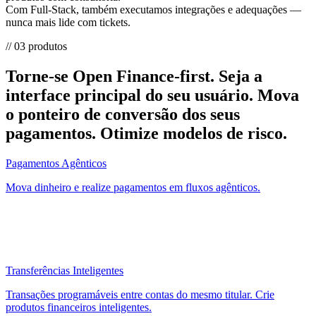
Com
Full-Stack
, também executamos integrações e adequações —
nunca mais lide com tickets.
// 03 produtos
Torne-se Open Finance-first.
Seja a
interface principal do seu usuário. Mova
o ponteiro de conversão dos seus
pagamentos. Otimize modelos de risco.
Pagamentos Agênticos
Mova dinheiro e realize pagamentos em fluxos agênticos.
Transferências Inteligentes
Transações programáveis entre contas do mesmo titular. Crie
produtos financeiros inteligentes.