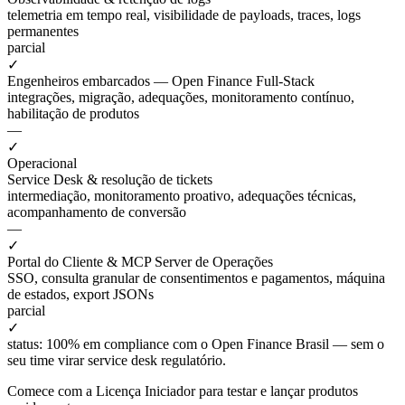
telemetria em tempo real, visibilidade de payloads, traces, logs
permanentes
parcial
✓
Engenheiros embarcados — Open Finance Full-Stack
integrações, migração, adequações, monitoramento contínuo,
habilitação de produtos
—
✓
Operacional
Service Desk & resolução de tickets
intermediação, monitoramento proativo, adequações técnicas,
acompanhamento de conversão
—
✓
Portal do Cliente & MCP Server de Operações
SSO, consulta granular de consentimentos e pagamentos, máquina
de estados, export JSONs
parcial
✓
status: 100% em compliance com o Open Finance Brasil — sem o
seu time virar service desk regulatório.
Comece com a
Licença Iniciador
para testar e lançar produtos