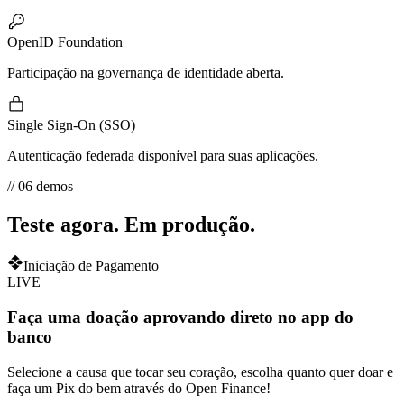
OpenID Foundation
Participação na governança de identidade aberta.
Single Sign-On (SSO)
Autenticação federada disponível para suas aplicações.
// 06 demos
Teste agora.
Em produção.
Iniciação de Pagamento
LIVE
Faça uma doação aprovando direto no app do
banco
Selecione a causa que tocar seu coração, escolha quanto quer doar e
faça um Pix do bem através do Open Finance!