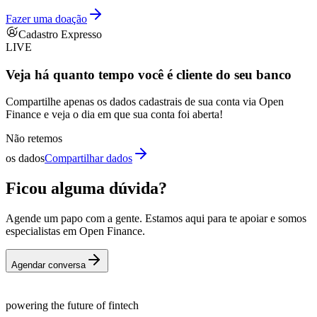
Fazer uma doação
Cadastro Expresso
LIVE
Veja há quanto tempo você é cliente do seu banco
Compartilhe apenas os dados cadastrais de sua conta via Open
Finance e veja o dia em que sua conta foi aberta!
Não retemos
os dados
Compartilhar dados
Ficou alguma dúvida?
Agende um papo com a gente. Estamos aqui para te apoiar e somos
especialistas em Open Finance.
Agendar conversa
powering the future of fintech