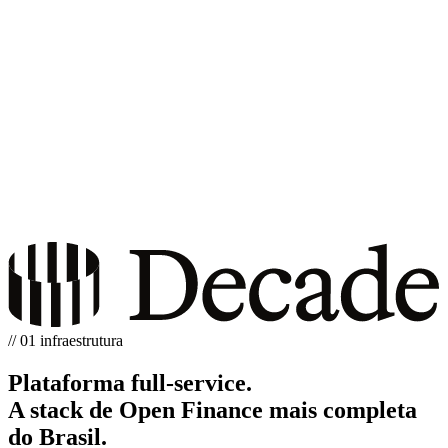
// 01 infraestrutura
Plataforma full-service.
A stack de Open Finance mais completa
do Brasil.