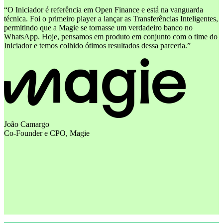
“
O Iniciador é referência em Open Finance e está na vanguarda
técnica. Foi o primeiro player a lançar as Transferências Inteligentes,
permitindo que a Magie se tornasse um verdadeiro banco no
WhatsApp. Hoje, pensamos em produto em conjunto com o time do
Iniciador e temos colhido ótimos resultados dessa parceria.
”
João Camargo
Co-Founder e CPO, Magie