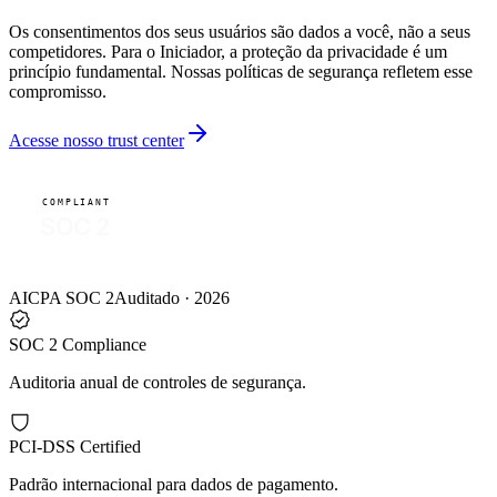
Os consentimentos dos seus usuários são dados a você, não a seus
competidores. Para o Iniciador, a proteção da privacidade é um
princípio fundamental. Nossas políticas de segurança refletem esse
compromisso.
Acesse nosso trust center
COMPLIANT
SOC 2
AICPA SOC 2
Auditado · 2026
SOC 2 Compliance
Auditoria anual de controles de segurança.
PCI-DSS Certified
Padrão internacional para dados de pagamento.