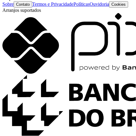
Sobre
Termos e Privacidade
Políticas
Ouvidoria
Contato
Cookies
Arranjos suportados