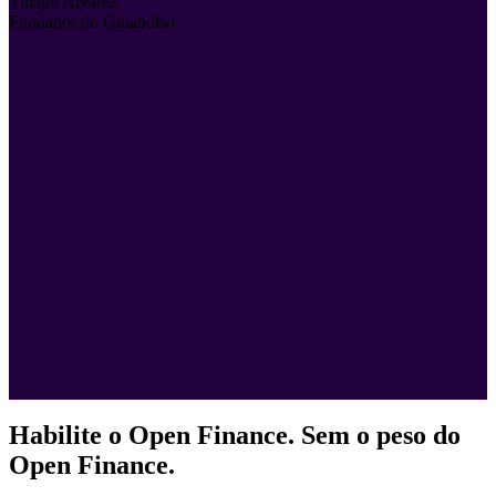
Thiago Alvarez
Fundador do Guiabolso
Habilite o Open Finance. Sem o peso do
Open Finance.