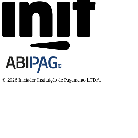
© 2026 Iniciador Instituição de Pagamento LTDA.