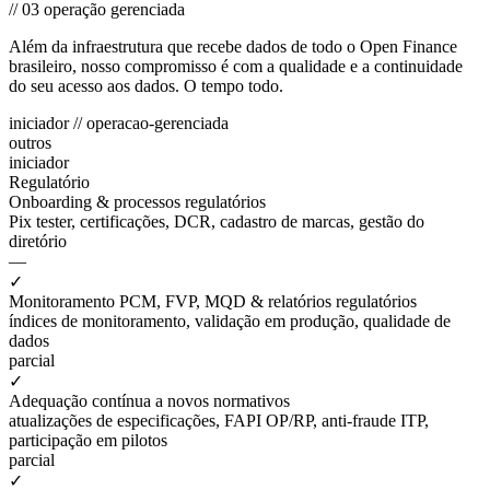
//
03
operação gerenciada
Além da infraestrutura que recebe dados de todo o Open Finance
brasileiro, nosso compromisso é com a qualidade e a continuidade
do seu acesso aos dados. O tempo todo.
iniciador
//
operacao-gerenciada
outros
iniciador
Regulatório
Onboarding & processos regulatórios
Pix tester, certificações, DCR, cadastro de marcas, gestão do
diretório
—
✓
Monitoramento PCM, FVP, MQD & relatórios regulatórios
índices de monitoramento, validação em produção, qualidade de
dados
parcial
✓
Adequação contínua a novos normativos
atualizações de especificações, FAPI OP/RP, anti-fraude ITP,
participação em pilotos
parcial
✓