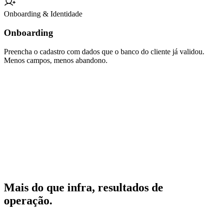
Onboarding & Identidade
Onboarding
Preencha o cadastro com dados que o banco do cliente já validou.
Menos campos, menos abandono.
Mais do que infra, resultados de
operação.