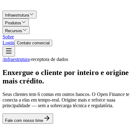
Infraestrutura
Produtos
Recursos
Sobre
Login
Contato comercial
/infraestrutura
›
receptora de dados
Enxergue o cliente por inteiro e origine
mais crédito.
Seus clientes tem 6 contas em outros bancos. O Open Finance te
conecta a elas
em tempo-real.
Origine mais e reforce suaa
principalidade — sem a sobrecarga técnica e regulatória.
Fale com nosso time