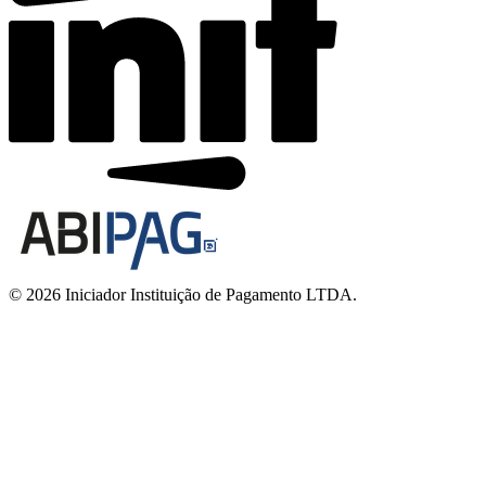
© 2026 Iniciador Instituição de Pagamento LTDA.