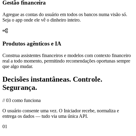
Gestão financeira
Agregue as contas do usuário em todos os bancos numa visão só.
Seja o app onde ele vê o dinheiro inteiro.
Produtos agênticos e IA
Construa assistentes financeiros e modelos com contexto financeiro
real a todo momento, permitindo recomendações oportunas sempre
que algo mudar.
Decisões instantâneas.
Controle.
Segurança.
//
03
como funciona
O usuário consente uma vez. O Iniciador recebe, normaliza e
entrega os dados — tudo via uma única API.
01