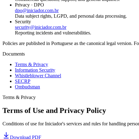
Privacy · DPO
dpo@iniciador.com.br
Data subject rights, LGPD, and personal data processing.
Security
security@iniciador.com.br
Reporting incidents and vulnerabilities.
Policies are published in Portuguese as the canonical legal version. Fo
Documents
Terms & Privacy
Information Security
Whistleblower Channel
SECRP
Ombudsman
Terms & Privacy
Terms of Use and Privacy Policy
Conditions of use for Iniciador's services and rules for handling pers
Download PDF